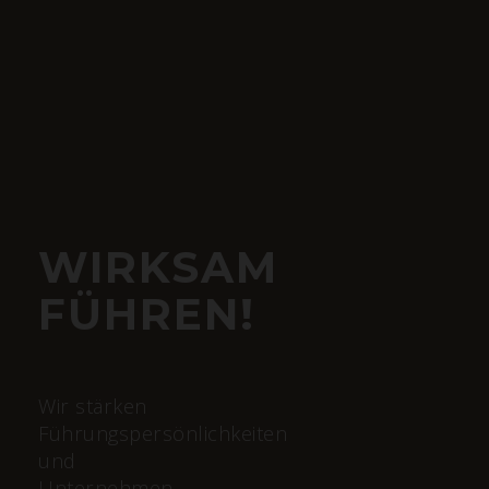
WIRKSAM
FÜHREN!
Wir stärken
Führungspersönlichkeiten
und
Unternehmen.