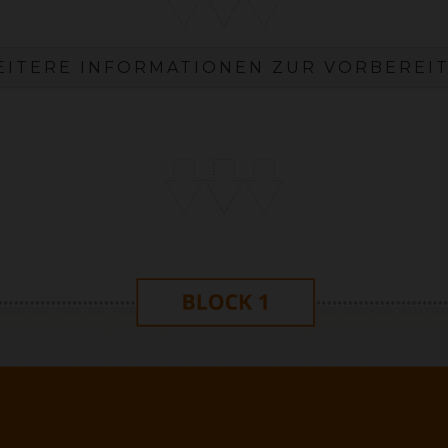
EITERE INFORMATIONEN ZUR VORBEREI