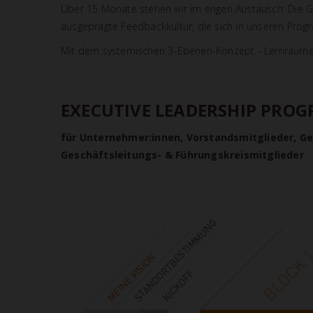
Über 15 Monate stehen wir im engen Austausch: Die G
ausgeprägte Feedbackkultur, die sich in unseren Prog
Mit dem systemischen 3-Ebenen-Konzept - Lernräume, In
EXECUTIVE LEADERSHIP PROG
für Unternehmer:innen, Vorstandsmitglieder, Ge
Geschäftsleitungs- & Führungskreismitglieder