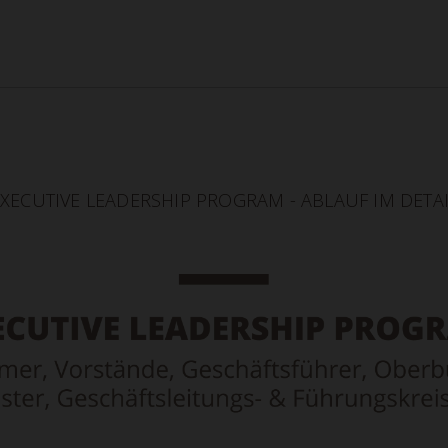
XECUTIVE LEADERSHIP PROGRAM - ABLAUF IM DETA