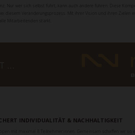
enz. Nur wer sich selbst führt, kann auch andere führen. Diese Komp
bei diesem Veränderungsprozess. Mit ihrer Vision und ihren Zielen 
alle Mitarbeitenden stärkt.
CHERT INDIVIDUALITÄT & NACHHALTIGKEIT
ruppen mit maximal 8 Teilnehmer:innen. Gemeinsam schaffen wir so