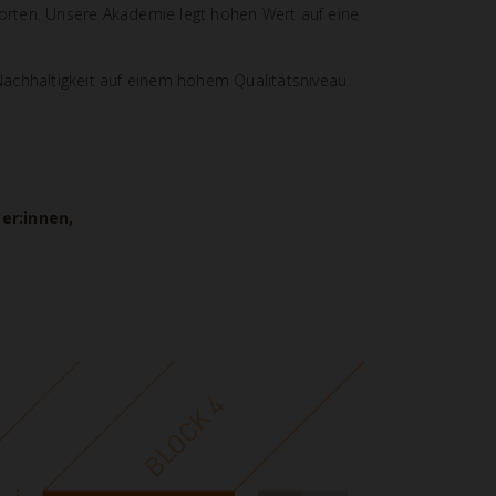
orten. Unsere Akademie legt hohen Wert auf eine
 Nachhaltigkeit auf einem hohem Qualitätsniveau.
er:innen,