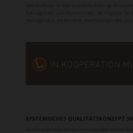
Selbstreflexion ist eine essentielle (Führungs-)Kompet
Führungskräfte und Mitarbeitenden. Wir begleiten Sie 
Führungskultur, die ihre Rolle, ihre Führungskräfte und 
SYSTEMISCHES QUALITÄTSKONZEPT SI
Unsere erfahrenen Berater:Innen begleiten unsere G