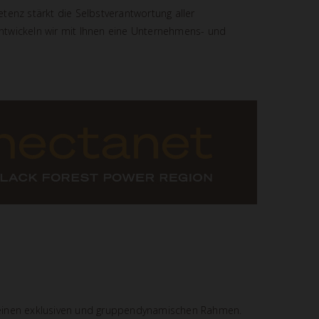
etenz stärkt die Selbstverantwortung aller
entwickeln wir mit Ihnen eine Unternehmens- und
 einen exklusiven und gruppendynamischen Rahmen.