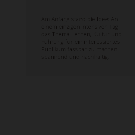
Am Anfang stand die Idee: An
einem einzigen intensiven Tag
das Thema Lernen, Kultur und
Führung für ein interessiertes
Publikum fassbar zu machen –
spannend und nachhaltig.