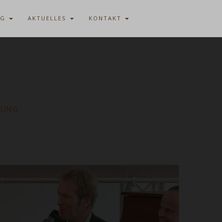
AG
AKTUELLES
KONTAKT
RUNG