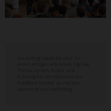
Am Anfang stand die Idee: An
einem einzigen intensiven Tag das
Thema Lernen, Kultur und
Führung für ein interessiertes
Publikum fassbar zu machen –
spannend und nachhaltig.