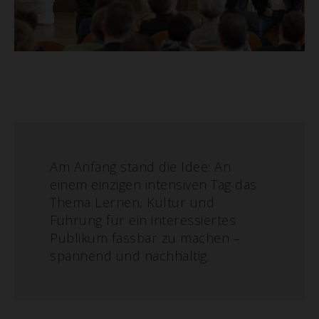
Am Anfang stand die Idee: An
einem einzigen intensiven Tag das
Thema Lernen, Kultur und
Führung für ein interessiertes
Publikum fassbar zu machen –
spannend und nachhaltig.