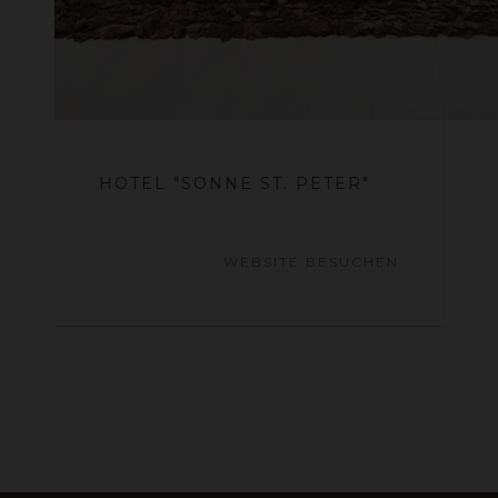
HOTEL "SONNE ST. PETER"
WEBSITE BESUCHEN