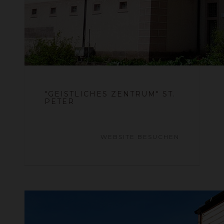
"GEISTLICHES ZENTRUM" ST.
PETER
WEBSITE BESUCHEN