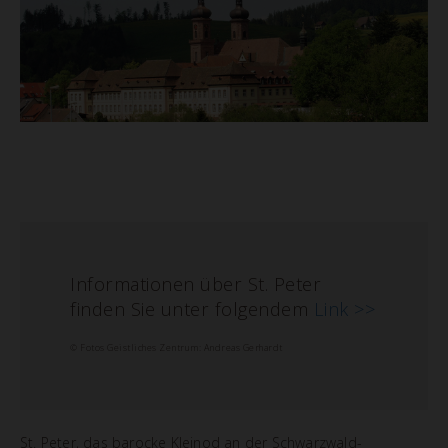
Informationen über St. Peter
finden Sie unter folgendem
Link >>
© Fotos Geistliches Zentrum: Andreas Gerhardt
St. Peter, das barocke Kleinod an der Schwarzwald-