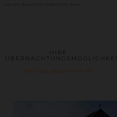
barocker Baukunst im süddeutschen Raum.
IHRE
ÜBERNACHTUNGSMÖGLICHKE
DIREKT UND BEQUEM VOR ORT.