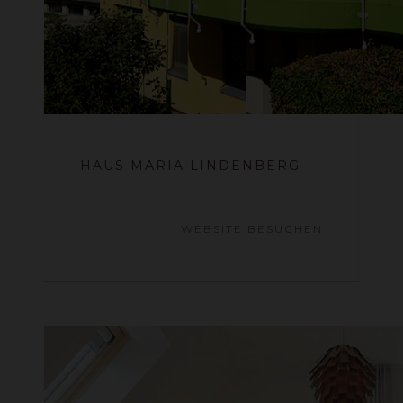
HAUS MARIA LINDENBERG
WEBSITE BESUCHEN