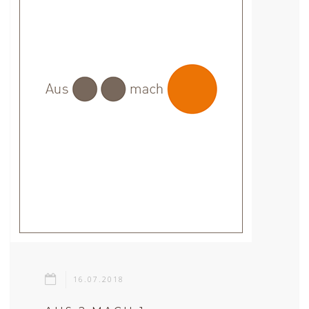
16.07.2018