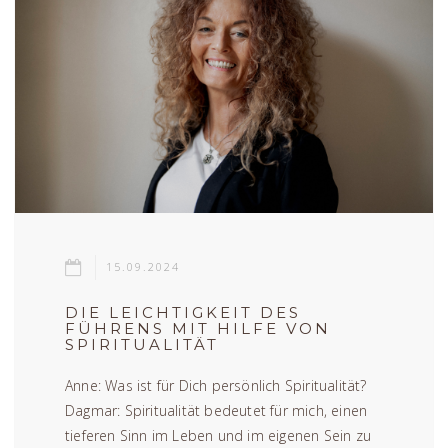
15.09.2024
DIE LEICHTIGKEIT DES
FÜHRENS MIT HILFE VON
SPIRITUALITÄT
Anne: Was ist für Dich persönlich Spiritualität?
Dagmar: Spiritualität bedeutet für mich, einen
tieferen Sinn im Leben und im eigenen Sein zu