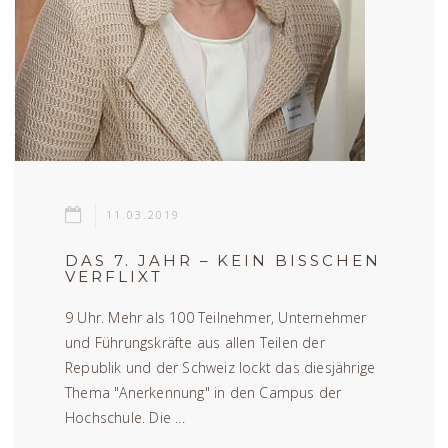
11.03.2019
DAS 7. JAHR – KEIN BISSCHEN
VERFLIXT
9 Uhr. Mehr als 100 Teilnehmer, Unternehmer
und Führungskräfte aus allen Teilen der
Republik und der Schweiz lockt das diesjährige
Thema "Anerkennung" in den Campus der
Hochschule. Die ...