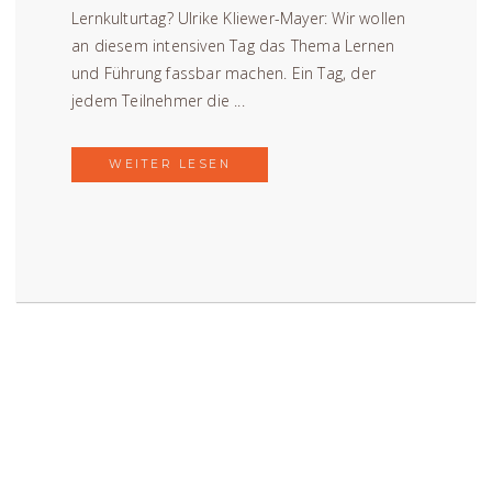
Lernkulturtag? Ulrike Kliewer-Mayer: Wir wollen
an diesem intensiven Tag das Thema Lernen
und Führung fassbar machen. Ein Tag, der
jedem Teilnehmer die ...
WEITER LESEN