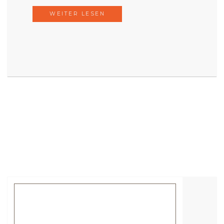
WEITER LESEN