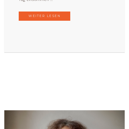
WEITER LESEN