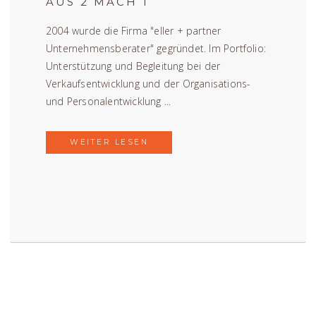
AUS 2 MACH 1
2004 wurde die Firma "eller + partner
Unternehmensberater" gegründet. Im Portfolio:
Unterstützung und Begleitung bei der
Verkaufsentwicklung und der Organisations-
und Personalentwicklung ...
WEITER LESEN