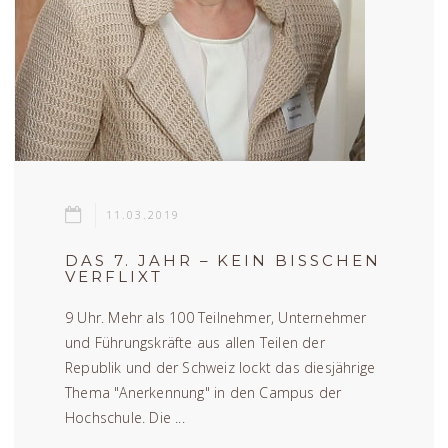
11.03.2019
DAS 7. JAHR – KEIN BISSCHEN
VERFLIXT
9 Uhr. Mehr als 100 Teilnehmer, Unternehmer
und Führungskräfte aus allen Teilen der
Republik und der Schweiz lockt das diesjährige
Thema "Anerkennung" in den Campus der
Hochschule. Die ...