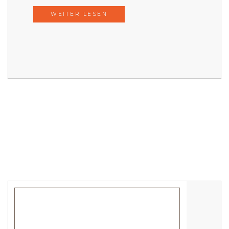
WEITER LESEN