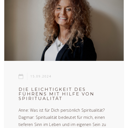
15.09.2024
DIE LEICHTIGKEIT DES
FÜHRENS MIT HILFE VON
SPIRITUALITÄT
Anne: Was ist für Dich persönlich Spiritualität?
Dagmar: Spiritualität bedeutet für mich, einen
tieferen Sinn im Leben und im eigenen Sein zu