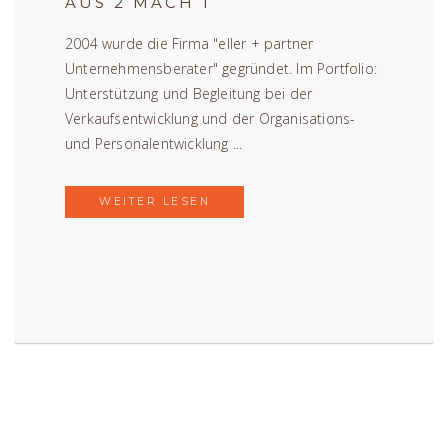
AUS 2 MACH 1
2004 wurde die Firma "eller + partner
Unternehmensberater" gegründet. Im Portfolio:
Unterstützung und Begleitung bei der
Verkaufsentwicklung und der Organisations-
und Personalentwicklung ...
WEITER LESEN