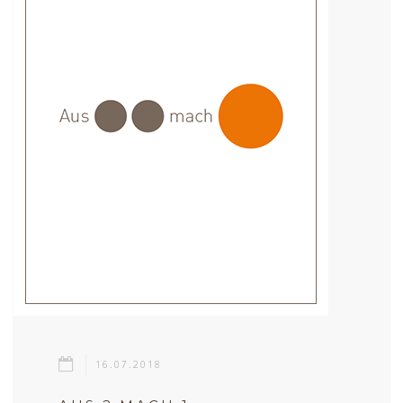
16.07.2018