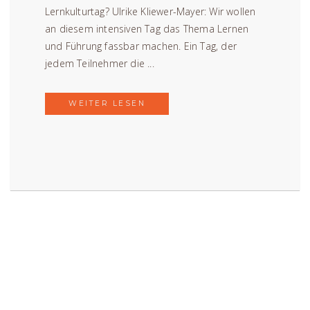
Lernkulturtag? Ulrike Kliewer-Mayer: Wir wollen
an diesem intensiven Tag das Thema Lernen
und Führung fassbar machen. Ein Tag, der
jedem Teilnehmer die ...
WEITER LESEN