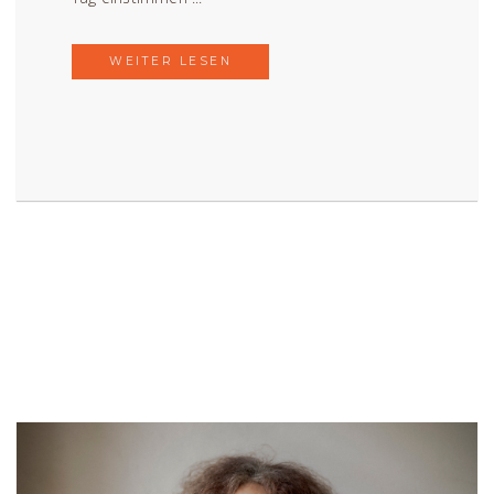
WEITER LESEN