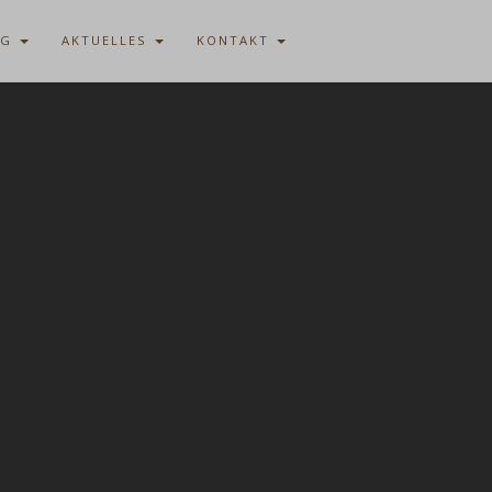
AG
AKTUELLES
KONTAKT