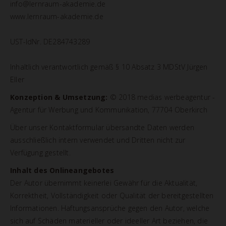
info@lernraum-akademie.de
www.lernraum-akademie.de
UST-IdNr. DE284743289
Inhaltlich verantwortlich gemäß § 10 Absatz 3 MDStV Jürgen
Eller
Konzeption & Umsetzung:
© 2018 medias werbeagentur -
Agentur für Werbung und Kommunikation, 77704 Oberkirch
Über unser Kontaktformular übersandte Daten werden
ausschließlich intern verwendet und Dritten nicht zur
Verfügung gestellt.
Inhalt des Onlineangebotes
Der Autor übernimmt keinerlei Gewähr für die Aktualität,
Korrektheit, Vollständigkeit oder Qualität der bereitgestellten
Informationen. Haftungsansprüche gegen den Autor, welche
sich auf Schäden materieller oder ideeller Art beziehen, die