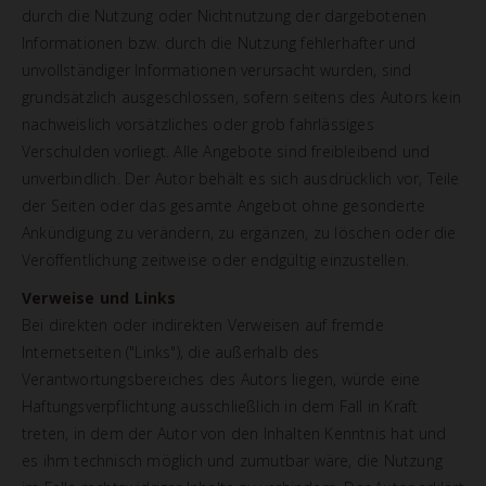
durch die Nutzung oder Nichtnutzung der dargebotenen
Informationen bzw. durch die Nutzung fehlerhafter und
unvollständiger Informationen verursacht wurden, sind
grundsätzlich ausgeschlossen, sofern seitens des Autors kein
nachweislich vorsätzliches oder grob fahrlässiges
Verschulden vorliegt. Alle Angebote sind freibleibend und
unverbindlich. Der Autor behält es sich ausdrücklich vor, Teile
der Seiten oder das gesamte Angebot ohne gesonderte
Ankündigung zu verändern, zu ergänzen, zu löschen oder die
Veröffentlichung zeitweise oder endgültig einzustellen.
Verweise und Links
Bei direkten oder indirekten Verweisen auf fremde
Internetseiten ("Links"), die außerhalb des
Verantwortungsbereiches des Autors liegen, würde eine
Haftungsverpflichtung ausschließlich in dem Fall in Kraft
treten, in dem der Autor von den Inhalten Kenntnis hat und
es ihm technisch möglich und zumutbar wäre, die Nutzung