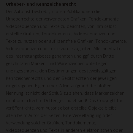
Urheber- und Kennzeichenrecht
Der Autor ist bestrebt, in allen Publikationen die
Urheberrechte der verwendeten Grafiken, Tondokumente,
Videosequenzen und Texte zu beachten, von ihm selbst
erstellte Grafiken, Tondokumente, Videosequenzen und
Texte zu nutzen oder auf lizenzfreie Grafiken, Tondokumente,
Videosequenzen und Texte zurückzugreifen. Alle innerhalb
des Internetangebotes genannten und ggf. durch Dritte
geschützten Marken- und Warenzeichen unterliegen
uneingeschränkt den Bestimmungen des jeweils gültigen
Kennzeichenrechts und den Besitzrechten der jeweiligen
eingetragenen Eigentümer. Allein aufgrund der bloßen
Nennung ist nicht der Schluß zu ziehen, dass Markenzeichen
nicht durch Rechte Dritter geschützt sind! Das Copyright für
veröffentlichte, vom Autor selbst erstellte Objekte bleibt
allein beim Autor der Seiten. Eine Vervielfältigung oder
Verwendung solcher Grafiken, Tondokumente,
Videosequenzen und Texte in anderen elektronischen oder