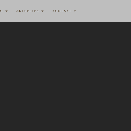
AG
AKTUELLES
KONTAKT