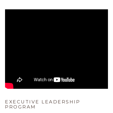
EXECUTIVE LEADERSHIP
PROGRAM