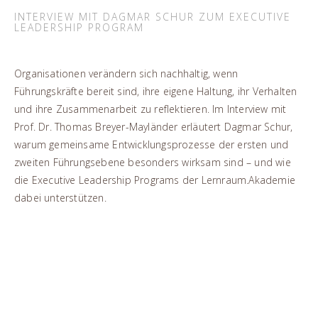
INTERVIEW MIT DAGMAR SCHUR ZUM EXECUTIVE
LEADERSHIP PROGRAM
Organisationen verändern sich nachhaltig, wenn
Führungskräfte bereit sind, ihre eigene Haltung, ihr Verhalten
und ihre Zusammenarbeit zu reflektieren. Im Interview mit
Prof. Dr. Thomas Breyer-Mayländer erläutert Dagmar Schur,
warum gemeinsame Entwicklungsprozesse der ersten und
zweiten Führungsebene besonders wirksam sind – und wie
die Executive Leadership Programs der Lernraum.Akademie
dabei unterstützen.