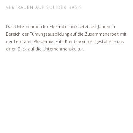
VERTRAUEN AUF SOLIDER BASIS
Das Unternehmen für Elektrotechnik setzt seit Jahren im
Bereich der Führungsausbildung auf die Zusammenarbeit mit
der Lernraum.Akademie. Fritz Kreutzpointner gestattete uns
einen Blick auf die Unternehmenskultur.