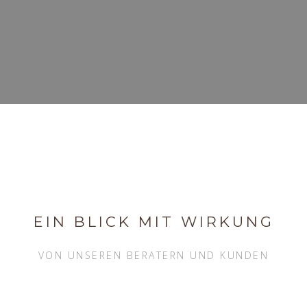
EIN BLICK MIT WIRKUNG
VON UNSEREN BERATERN UND KUNDEN