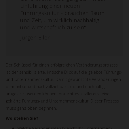
Einführung einer neuen
Führungskultur - brauchen Raum
und Zeit, um wirklich nachhaltig
und wirtschaftlich zu sein"
Jürgen Eller
Der Schlüssel für einen erfolgreichen Veränderungsprozess
ist der sensibilisierte, kritische Blick auf die gelebte Führungs-
und Unternehmenskultur. Damit gewünschte Veränderungen
benennbar und nachvollziehbar sind und nachhaltig
umgesetzt werden können, braucht es zuallererst eine
geklärte Führungs-und Unternehmenskultur. Dieser Prozess
muss ganz oben beginnen.
Wo stehen Sie?
Welche Veränderungen braucht Ihr Unternehmen?