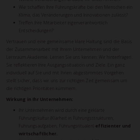
Wie schaffen Ihre Führungskräfte bei den Menschen ein
Klima, das Veränderungen und Innovationen zulässt?
Treffen Ihre Mitarbeiter eigenverantwortlich
Entscheidungen?
Vertrauen und eine gemeinsame klare Haltung sind die Basis
der Zusammenarbeit mit Ihrem Unternehmen und der
Lernraum.Akademie. Lernen Sie uns kennen: Wir hinterfragen.
Sie reflektieren Ihre Ausgangssituation und Ziele. Ein ganz
individuell auf Sie und mit Ihnen abgestimmtes Vorgehen
stellt sicher, dass wir uns zur richtigen Zeit gemeinsam um
die richtigen Prioritäten kümmern.
Wirkung in Ihr Unternehmen:
Ihr Unternehmen wird durch eine geklärte
Führungskultur (Klarheit in Führungsstrukturen,
Führungsaufgaben, Führungsritualen)
effizienter und
wirtschaftlicher.