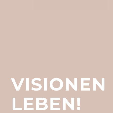
VISIONEN
LEBEN!