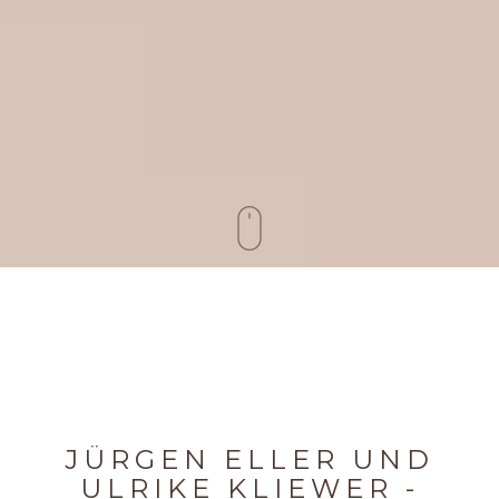
JÜRGEN ELLER UND
ULRIKE KLIEWER -