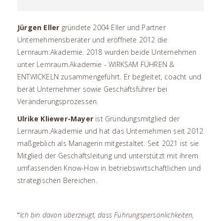
Jürgen Eller
gründete 2004 Eller und Partner
Unternehmensberater und eröffnete 2012 die
Lernraum.Akademie. 2018 wurden beide Unternehmen
unter Lernraum.Akademie - WIRKSAM FÜHREN &
ENTWICKELN zusammengeführt. Er begleitet, coacht und
berät Unternehmer sowie Geschäftsführer bei
Veränderungsprozessen.
Ulrike Kliewer-Mayer
ist Gründungsmitglied der
Lernraum.Akademie und hat das Unternehmen seit 2012
maßgeblich als Managerin mitgestaltet. Seit 2021 ist sie
Mitglied der Geschäftsleitung und unterstützt mit ihrem
umfassenden Know-How in betriebswirtschaftlichen und
strategischen Bereichen.
Ich bin davon überzeugt, dass Führungspersönlichkeiten,
"