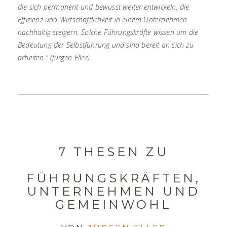
die sich permanent und bewusst weiter entwickeln, die
Effizienz und Wirtschaftlichkeit in einem Unternehmen
nachhaltig steigern. Solche Führungskräfte wissen um die
Bedeutung der Selbstführung und sind bereit an sich zu
arbeiten." (Jürgen Eller)
7 THESEN ZU
FÜHRUNGSKRÄFTEN,
UNTERNEHMEN UND
GEMEINWOHL