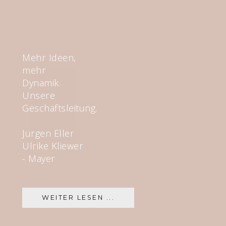
Mehr Ideen,
mehr
Dynamik.
Unsere
Geschäftsleitung.
Jürgen Eller
Ulrike Kliewer
- Mayer
WEITER LESEN ...