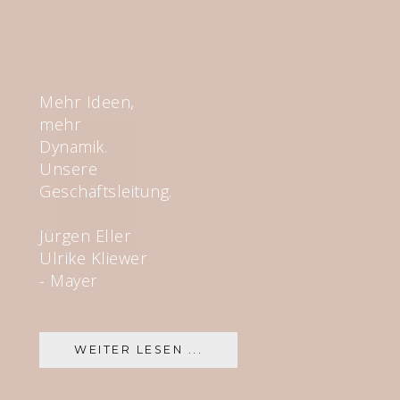
Mehr Ideen,
mehr
Dynamik.
Unsere
Geschäftsleitung.
Jürgen Eller
Ulrike Kliewer
- Mayer
WEITER LESEN ...