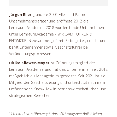
Jürgen Eller
gründete 2004 Eller und Partner
Unternehmensberater und eröffnete 2012 die
Lernraum.Akademie. 2018 wurden beide Unternehmen
unter Lernraum.Akademie - WIRKSAM FÜHREN &
ENTWICKELN zusammengeführt. Er begleitet, coacht und
berät Unternehmer sowie Geschäftsführer bei
Veränderungsprozessen.
Ulrike Kliewer-Mayer
ist Gründungsmitglied der
Lernraum.Akademie und hat das Unternehmen seit 2012
maßgeblich als Managerin mitgestaltet. Seit 2021 ist sie
Mitglied der Geschäftsleitung und unterstützt mit ihrem
umfassenden Know-How in betriebswirtschaftlichen und
strategischen Bereichen.
Ich bin davon überzeugt, dass Führungspersönlichkeiten,
"