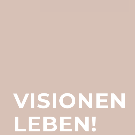
VISIONEN
LEBEN!