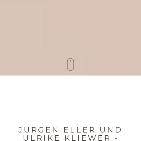
JÜRGEN ELLER UND
ULRIKE KLIEWER -