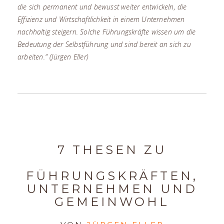
die sich permanent und bewusst weiter entwickeln, die
Effizienz und Wirtschaftlichkeit in einem Unternehmen
nachhaltig steigern. Solche Führungskräfte wissen um die
Bedeutung der Selbstführung und sind bereit an sich zu
arbeiten." (Jürgen Eller)
7 THESEN ZU
FÜHRUNGSKRÄFTEN,
UNTERNEHMEN UND
GEMEINWOHL