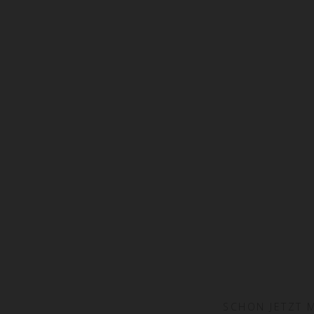
SCHON JETZT 