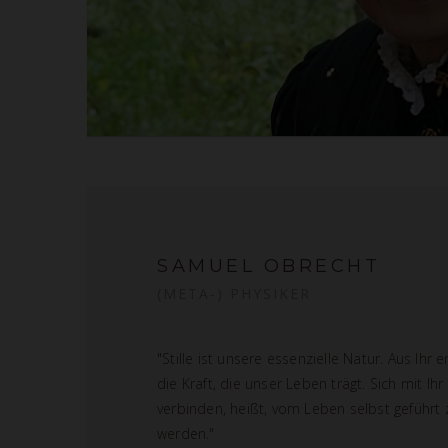
SAMUEL OBRECHT
(META-) PHYSIKER
"Stille ist unsere essenzielle Natur. Aus Ihr e
die Kraft, die unser Leben trägt. Sich mit Ihr
verbinden, heißt, vom Leben selbst geführt 
werden."