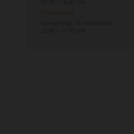
09:30 – 16:00 Uhr
Einstimmung
Donnerstag, 18. September
20:00 – 21:00 Uhr