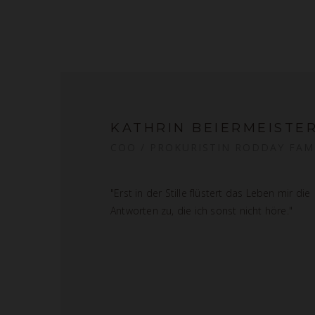
KATHRIN BEIERMEISTE
COO / PROKURISTIN RODDAY FAM
"Erst in der Stille flüstert das Leben mir die
Antworten zu, die ich sonst nicht höre."