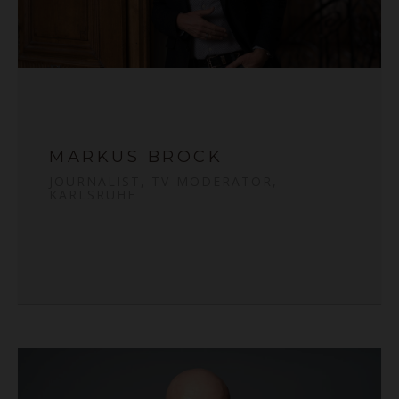
MARKUS BROCK
JOURNALIST, TV-MODERATOR,
KARLSRUHE