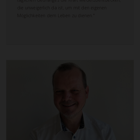
die unweigerlich da ist, um mit den eigenen
Möglichkeiten dem Leben zu dienen."