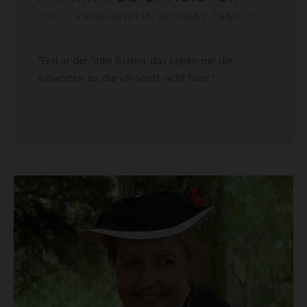
COO / PROKURISTIN RODDAY FAMILY
"Erst in der Stille flüstert das Leben mir die
Antworten zu, die ich sonst nicht höre."