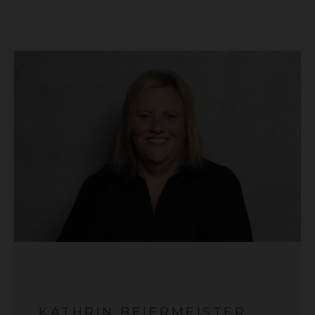
KATHRIN BEIERMEISTER