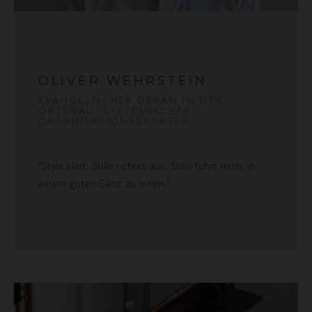
OLIVER WEHRSTEIN
EVANGELISCHER DEKAN IN DER
ORTENAU, SYSTEMISCHER
ORGANISATIONSBERATER
"Stille klärt. Stille richtet aus. Stille führt mich, in
einem guten Geist zu leiten."