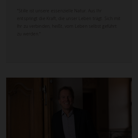
"Stille ist unsere essenzielle Natur. Aus Ihr
entspringt die Kraft, die unser Leben trägt. Sich mit
Ihr zu verbinden, heißt, vom Leben selbst geführt
zu werden."