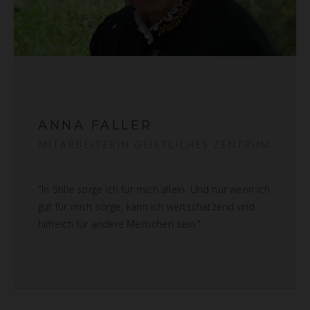
ANNA FALLER
MITARBEITERIN GEISTLICHES ZENTRUM
"In Stille sorge ich für mich allein. Und nur wenn ich
gut für mich sorge, kann ich wertschätzend und
hilfreich für andere Menschen sein."