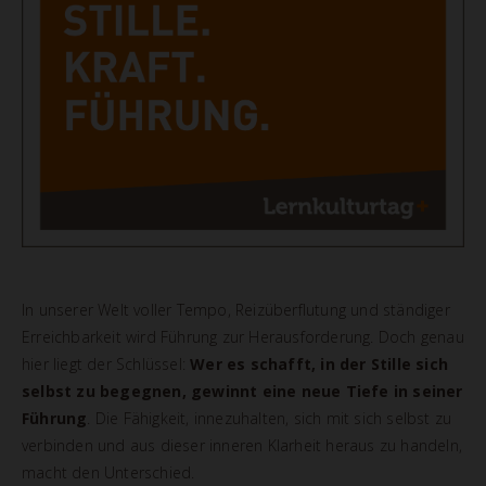
In unserer Welt voller Tempo, Reizüberflutung und ständiger
Erreichbarkeit wird Führung zur Herausforderung. Doch genau
hier liegt der Schlüssel:
Wer es schafft, in der Stille sich
selbst zu begegnen, gewinnt eine neue Tiefe in seiner
Führung
. Die Fähigkeit, innezuhalten, sich mit sich selbst zu
verbinden und aus dieser inneren Klarheit heraus zu handeln,
macht den Unterschied.