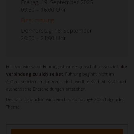
Freitag, 19. September 2025
09:30 – 16:00 Uhr
Einstimmung
Donnerstag, 18. September
20:00 – 21:00 Uhr
Für eine wirksame Führung ist eine Eigenschaft essenziell:
die
Verbindung zu sich selbst
. Führung beginnt nicht im
Außen, sondern im Inneren – dort, wo Ihre Klarheit, Kraft und
authentische Entscheidungen entstehen.
Deshalb behandeln wir beim Lernkulturtag+ 2025 folgendes
Thema: