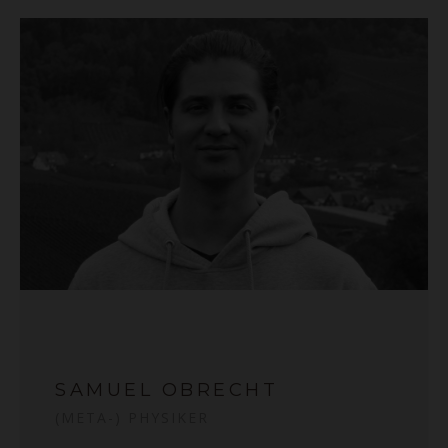
SAMUEL OBRECHT
(META-) PHYSIKER