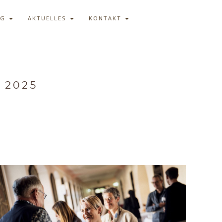
AG
AKTUELLES
KONTAKT
 2025