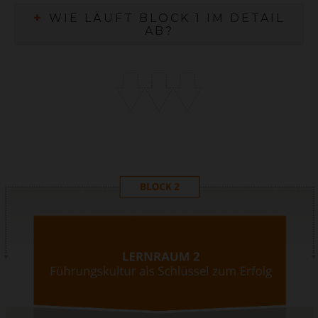
+
WIE LÄUFT BLOCK 1 IM DETAIL
AB?