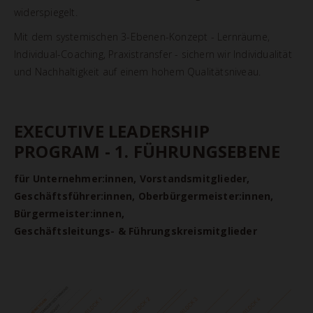
widerspiegelt.
Mit dem systemischen 3-Ebenen-Konzept - Lernräume,
Individual-Coaching, Praxistransfer - sichern wir Individualität
und Nachhaltigkeit auf einem hohem Qualitätsniveau.
EXECUTIVE LEADERSHIP
PROGRAM - 1. FÜHRUNGSEBENE
für Unternehmer:innen, Vorstandsmitglieder,
Geschäftsführer:innen, Oberbürgermeister:innen,
Bürgermeister:innen,
Geschäftsleitungs- & Führungskreismitglieder