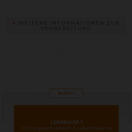
+
WEITERE INFORMATIONEN ZUR
VORBEREITUNG