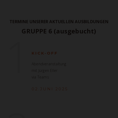
TERMINE UNSERER AKTUELLEN AUSBILDUNGEN
1
GRUPPE 6 (ausgebucht)
KICK-OFF
Abendveranstaltung
mit Jürgen Eller
via Teams
02.JUNI 2025