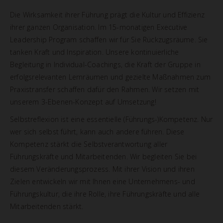
Die Wirksamkeit ihrer Führung prägt die Kultur und Effizienz
ihrer ganzen Organisation. Im 15-monatigen Executive
Leadership Program schaffen wir für Sie Rückzugsräume. Sie
tanken Kraft und Inspiration. Unsere kontinuierliche
Begleitung in Individual-Coachings, die Kraft der Gruppe in
erfolgsrelevanten Lernräumen und gezielte Maßnahmen zum
Praxistransfer schaffen dafür den Rahmen. Wir setzen mit
unserem 3-Ebenen-Konzept auf Umsetzung!
Selbstreflexion ist eine essentielle (Führungs-)Kompetenz. Nur
wer sich selbst führt, kann auch andere führen. Diese
Kompetenz stärkt die Selbstverantwortung aller
Führungskräfte und Mitarbeitenden. Wir begleiten Sie bei
diesem Veränderungsprozess. Mit ihrer Vision und ihren
Zielen entwickeln wir mit Ihnen eine Unternehmens- und
Führungskultur, die ihre Rolle, ihre Führungskräfte und alle
Mitarbeitenden stärkt.