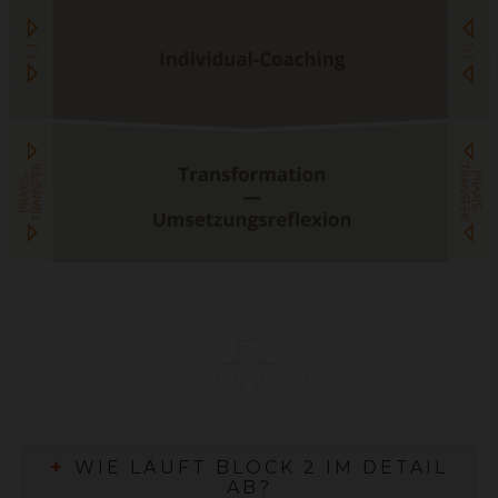
+
WIE LÄUFT BLOCK 2 IM DETAIL
AB?