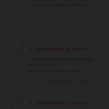
im Geistlichen Zentrum in St. Peter
15.-17. JULI 2026
3
2. LERNRAUM (2 TAGE)
Führungskultur als Schlüssel zum Erfolg
mit Daniel Bialecki
im Geistlichen Zentrum in St.Peter
4
02.-03. DEZEMBER 2026
3. LERNRAUM (2 TAGE)