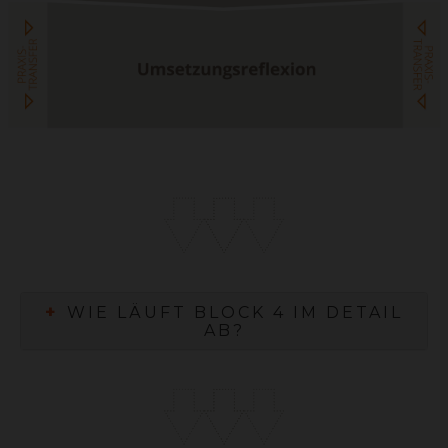
+
WIE LÄUFT BLOCK 4 IM DETAIL
AB?