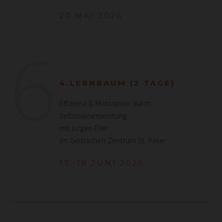
20.MAI 2026
6
4.LERNRAUM (2 TAGE)
Effizienz & Motivation durch
Selbstverantwortung
mit Jürgen Eller
im Geistlichen Zentrum St. Peter
17.-18.JUNI 2026