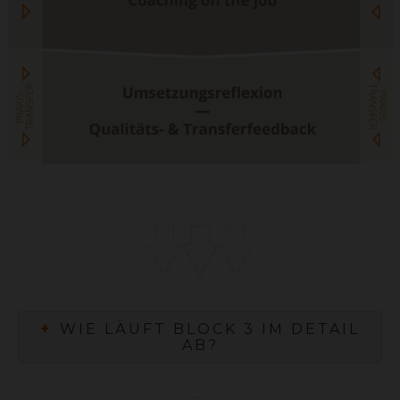
+
WIE LÄUFT BLOCK 3 IM DETAIL
AB?