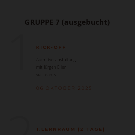
1
GRUPPE 7 (ausgebucht)
KICK-OFF
Abendveranstaltung
mit Jürgen Eller
via Teams
06.OKTOBER 2025
2
1.LERNRAUM (2 TAGE)