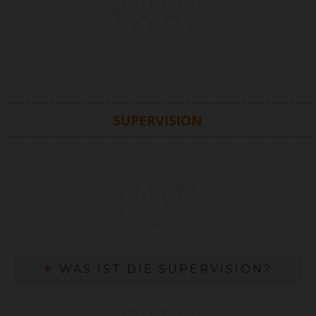
+
WAS IST DIE SUPERVISION?