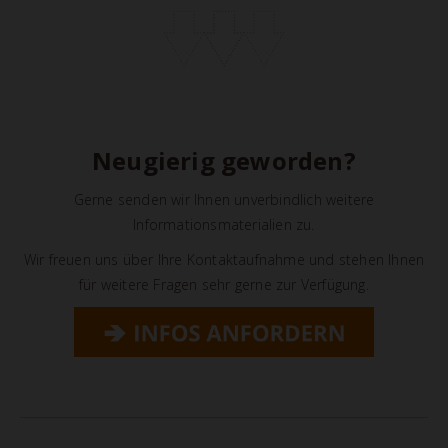
Neugierig geworden?
Gerne senden wir Ihnen unverbindlich weitere
Informationsmaterialien zu.
Wir freuen uns über Ihre Kontaktaufnahme und stehen Ihnen
für weitere Fragen sehr gerne zur Verfügung.