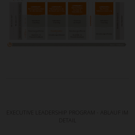
EXECUTIVE LEADERSHIP PROGRAM - ABLAUF IM
DETAIL