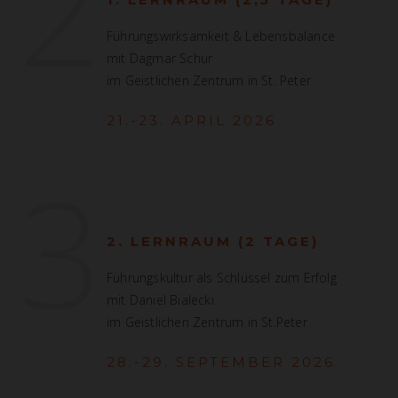
2
Führungswirksamkeit & Lebensbalance
mit Dagmar Schur
im Geistlichen Zentrum in St. Peter
21.-23. APRIL 2026
3
2. LERNRAUM (2 TAGE)
Führungskultur als Schlüssel zum Erfolg
mit Daniel Bialecki
im Geistlichen Zentrum in St.Peter
28.-29. SEPTEMBER 2026