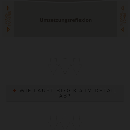
+
WIE LÄUFT BLOCK 4 IM DETAIL
AB?