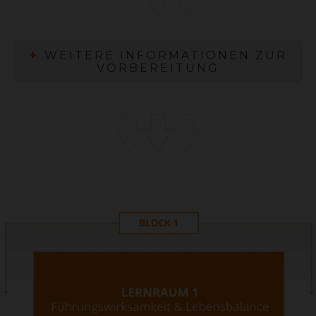
+
WEITERE INFORMATIONEN ZUR
VORBEREITUNG