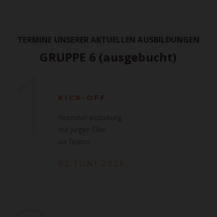
TERMINE UNSERER AKTUELLEN AUSBILDUNGEN
1
GRUPPE 6 (ausgebucht)
KICK-OFF
Abendveranstaltung
mit Jürgen Eller
via Teams
02.JUNI 2025