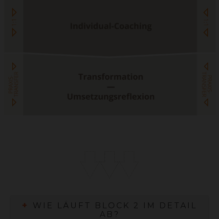
+
WIE LÄUFT BLOCK 2 IM DETAIL
AB?