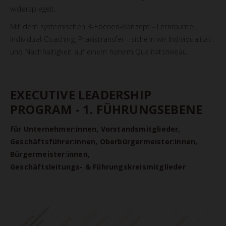
widerspiegelt.
Mit dem systemischen 3-Ebenen-Konzept - Lernräume,
Individual-Coaching, Praxistransfer - sichern wir Individualität
und Nachhaltigkeit auf einem hohem Qualitätsniveau.
EXECUTIVE LEADERSHIP
PROGRAM - 1. FÜHRUNGSEBENE
für Unternehmer:innen, Vorstandsmitglieder,
Geschäftsführer:innen, Oberbürgermeister:innen,
Bürgermeister:innen,
Geschäftsleitungs- & Führungskreismitglieder