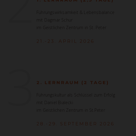
2
Führungswirksamkeit & Lebensbalance
mit Dagmar Schur
im Geistlichen Zentrum in St. Peter
21.-23. APRIL 2026
3
2. LERNRAUM (2 TAGE)
Führungskultur als Schlüssel zum Erfolg
mit Daniel Bialecki
im Geistlichen Zentrum in St.Peter
28.-29. SEPTEMBER 2026