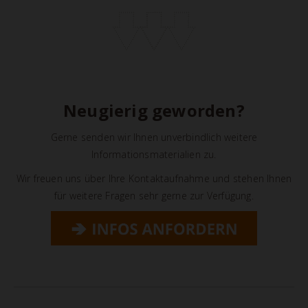
Neugierig geworden?
Gerne senden wir Ihnen unverbindlich weitere
Informationsmaterialien zu.
Wir freuen uns über Ihre Kontaktaufnahme und stehen Ihnen
für weitere Fragen sehr gerne zur Verfügung.