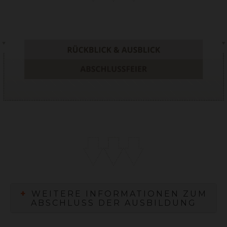
+
WEITERE INFORMATIONEN ZUM
ABSCHLUSS DER AUSBILDUNG