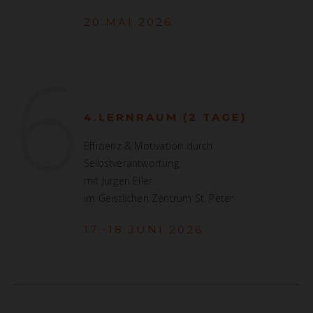
20.MAI 2026
6
4.LERNRAUM (2 TAGE)
Effizienz & Motivation durch
Selbstverantwortung
mit Jürgen Eller
im Geistlichen Zentrum St. Peter
17.-18.JUNI 2026