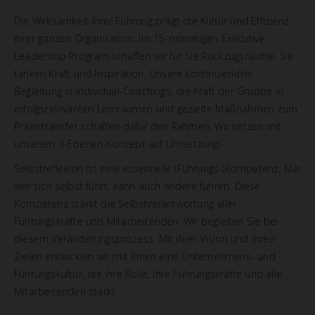
Die Wirksamkeit ihrer Führung prägt die Kultur und Effizienz
ihrer ganzen Organisation. Im 15-monatigen Executive
Leadership Program schaffen wir für Sie Rückzugsräume. Sie
tanken Kraft und Inspiration. Unsere kontinuierliche
Begleitung in Individual-Coachings, die Kraft der Gruppe in
erfolgsrelevanten Lernräumen und gezielte Maßnahmen zum
Praxistransfer schaffen dafür den Rahmen. Wir setzen mit
unserem 3-Ebenen-Konzept auf Umsetzung!
Selbstreflexion ist eine essentielle (Führungs-)Kompetenz. Nur
wer sich selbst führt, kann auch andere führen. Diese
Kompetenz stärkt die Selbstverantwortung aller
Führungskräfte und Mitarbeitenden. Wir begleiten Sie bei
diesem Veränderungsprozess. Mit ihrer Vision und ihren
Zielen entwickeln wir mit Ihnen eine Unternehmens- und
Führungskultur, die ihre Rolle, ihre Führungskräfte und alle
Mitarbeitenden stärkt.