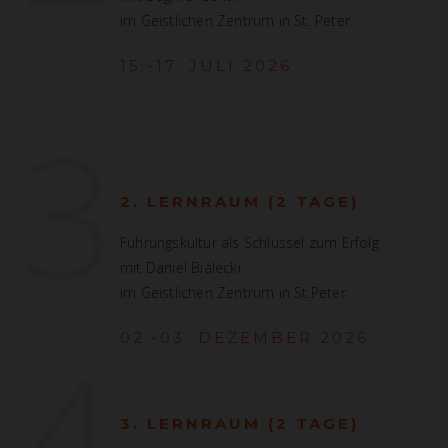
im Geistlichen Zentrum in St. Peter
15.-17. JULI 2026
3
2. LERNRAUM (2 TAGE)
Führungskultur als Schlüssel zum Erfolg
mit Daniel Bialecki
im Geistlichen Zentrum in St.Peter
4
02.-03. DEZEMBER 2026
3. LERNRAUM (2 TAGE)