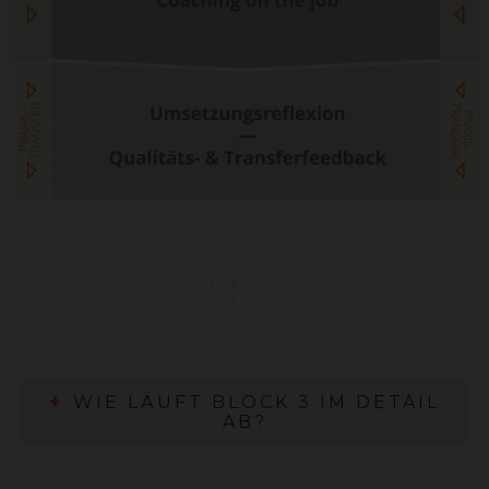
+
WIE LÄUFT BLOCK 3 IM DETAIL
AB?