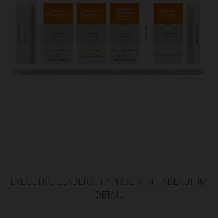
EXECUTIVE LEADERSHIP PROGRAM - ABLAUF IM
DETAIL