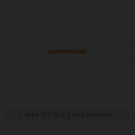
+
WAS IST DIE SUPERVISION?