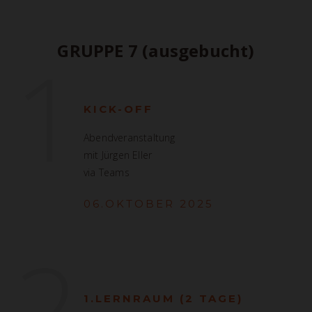
1
GRUPPE 7 (ausgebucht)
KICK-OFF
Abendveranstaltung
mit Jürgen Eller
via Teams
06.OKTOBER 2025
2
1.LERNRAUM (2 TAGE)