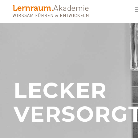
LECKER
VERSORGT