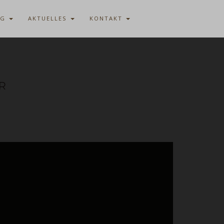
AG
AKTUELLES
KONTAKT
R