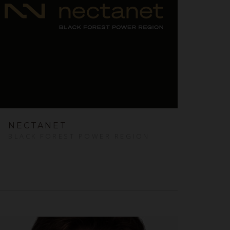
NECTANET
BLACK FOREST POWER REGION