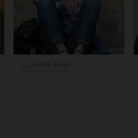
CLAUDIA JUNG
HEILPRAKTIKERIN FÜR
PSYCHOTHERAPIE