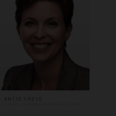
ANTJE GREVE
GREVE UNTERNEHMENSBERATUNG