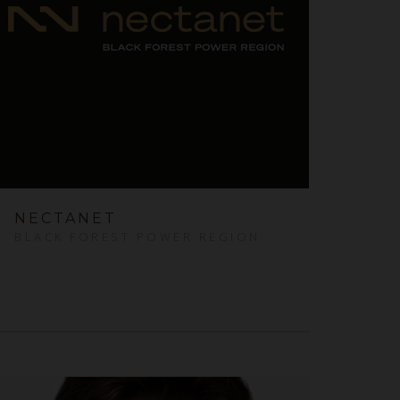
NECTANET
BLACK FOREST POWER REGION