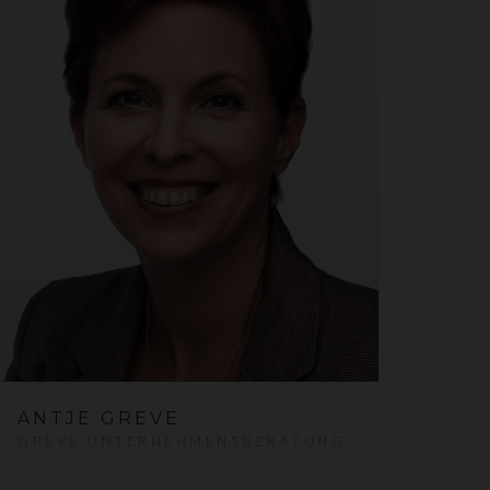
ANTJE GREVE
GREVE UNTERNEHMENSBERATUNG