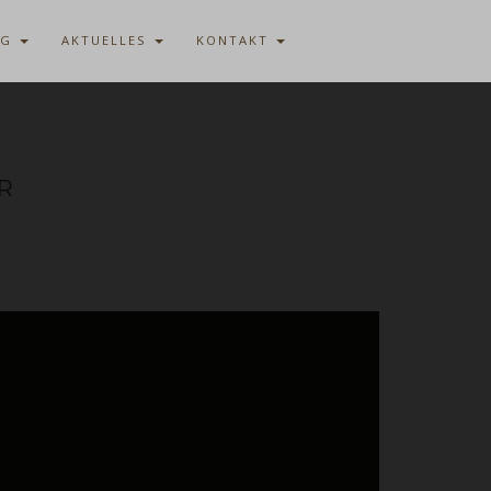
AG
AKTUELLES
KONTAKT
R