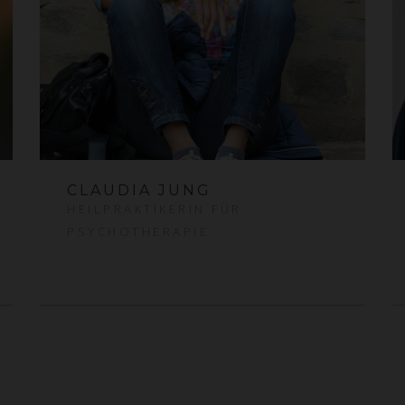
CLAUDIA JUNG
HEILPRAKTIKERIN FÜR
PSYCHOTHERAPIE