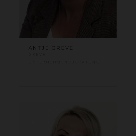
ANTJE GREVE
GREVE
UNTERNEHMENSBERATUNG