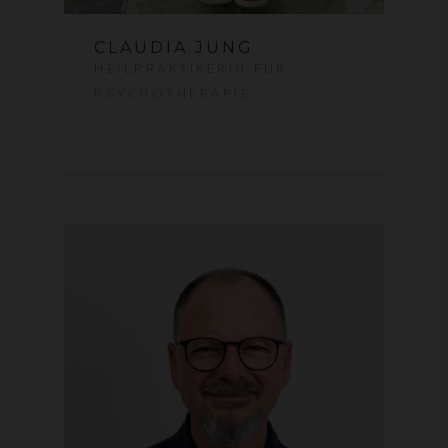
CLAUDIA JUNG
HEILPRAKTIKERIN FÜR
PSYCHOTHERAPIE