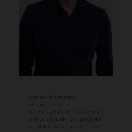
Johannes Obrecht stärkt
Führungskräfte darin,
Effizienzsteigerung als bewusste und
verantwortungsvolle Führungsaufgabe
zu gestalten. Sein eigener Weg – vom