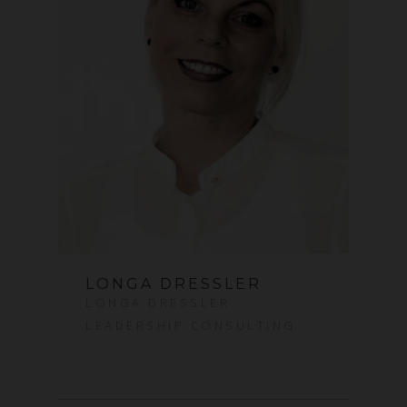
LONGA DRESSLER
LONGA DRESSLER
LEADERSHIP CONSULTING