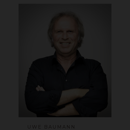
UWE BAUMANN