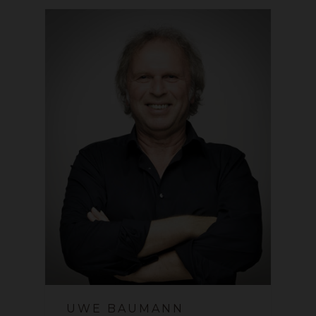
UWE BAUMANN