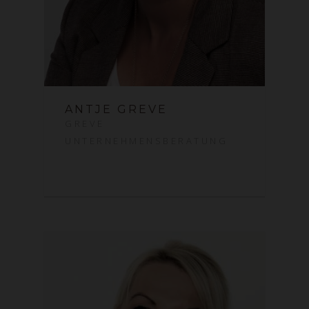
ANTJE GREVE
GREVE
UNTERNEHMENSBERATUNG