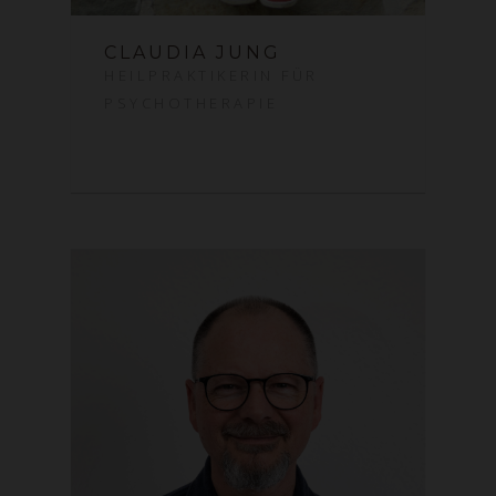
CLAUDIA JUNG
HEILPRAKTIKERIN FÜR
PSYCHOTHERAPIE