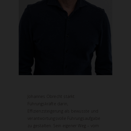
Johannes Obrecht stärkt
Führungskräfte darin,
Effizienzsteigerung als bewusste und
verantwortungsvolle Führungsaufgabe
zu gestalten. Sein eigener Weg – vom