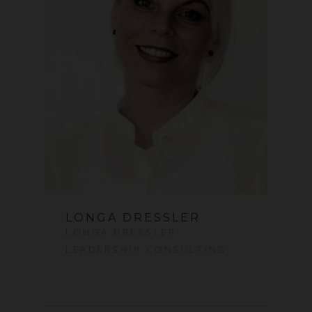
LONGA DRESSLER
LONGA DRESSLER
LEADERSHIP CONSULTING