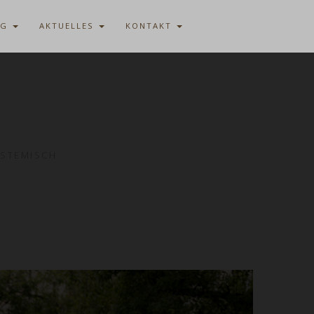
AG
AKTUELLES
KONTAKT
YSTEMISCH